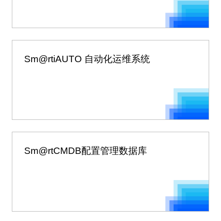
Sm@rtiAUTO 自动化运维系统
Sm@rtCMDB配置管理数据库