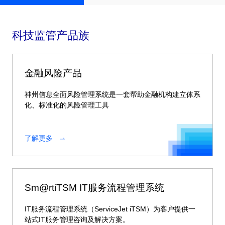
科技监管产品族
金融风险产品
神州信息全面风险管理系统是一套帮助金融机构建立体系
化、标准化的风险管理工具
了解更多
Sm@rtiTSM IT服务流程管理系统
IT服务流程管理系统（ServiceJet iTSM）为客户提供一
站式IT服务管理咨询及解决方案。