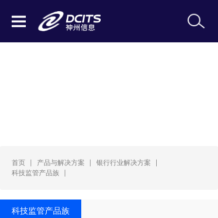
科技监管产品族
首页
产品与解决方案
银行行业解决方案
科技监管产品族
科技监管产品族