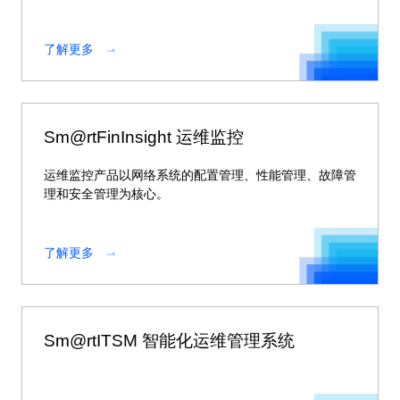
了解更多
Sm@rtFinInsight 运维监控
运维监控产品以网络系统的配置管理、性能管理、故障管
理和安全管理为核心。
了解更多
Sm@rtITSM 智能化运维管理系统