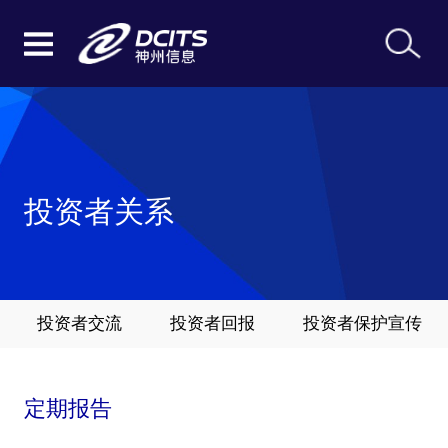
投资者关系
投资者交流
投资者回报
投资者保护宣传
定期报告