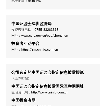
电子邮箱：
dcits-ir@
中国证监会深圳监管局
投资咨询电话：
0755-83263315
网址：
www.csrc.gov.cn/pub/shenzhen
投资者互动平台
网址：
https://irm.cninfo.com.cn
公司选定的中国证监会指定信息披露报纸
《证券时报》
中国证监会指定信息披露国际互联网网址
巨潮资讯网：
http://www.cninfo.com.cn
中国投资者网