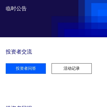
临时公告
投资者交流
投资者问答
活动记录