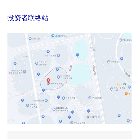
投资者联络站