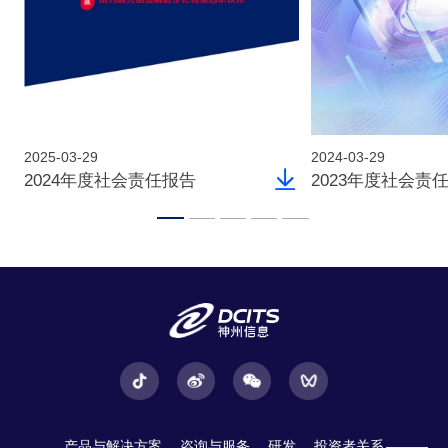
2025-03-29
2024-03-29
2024年度社会责任报告
2023年度社会责
产品与解决方案
咨询与服务
研发
投资者关系