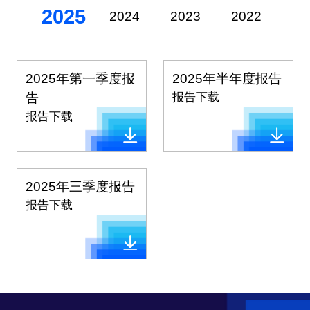
2025
2024
2023
2022
20
2025年第一季度报
2025年半年度报告
告
报告下载
报告下载
2025年三季度报告
报告下载