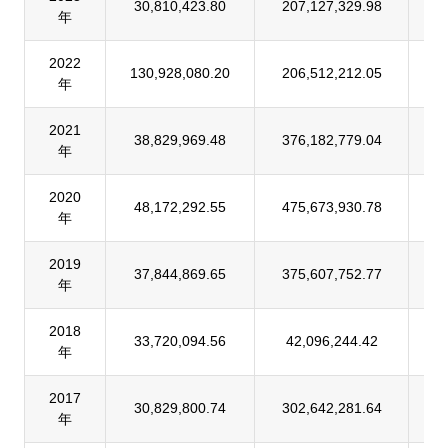
30,810,423.80
207,127,329.98
1
年
2022
130,928,080.20
206,512,212.05
6
年
2021
38,829,969.48
376,182,779.04
1
年
2020
48,172,292.55
475,673,930.78
1
年
2019
37,844,869.65
375,607,752.77
1
年
2018
33,720,094.56
42,096,244.42
8
年
2017
30,829,800.74
302,642,281.64
1
年